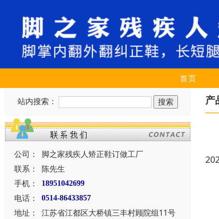
首页
产
站内搜索：
公司：
脚之家残疾人矫正鞋订做工厂
20
联系：
陈先生
手机：
18951042699
电话：
0514-86433857
地址：
江苏省江都区大桥镇三丰村顾院组11号