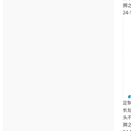
脚
24-
定
长
头
脚