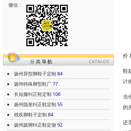
微信：
价
鞋
扬州异型脚鞋子定制
84
计
扬州特殊脚型鞋厂
77
长短腿纠正鞋定制
106
当
扬州隐形纠正鞋定制
55
的
残疾脚鞋子定制
84
还
扬州跛脚纠正鞋定做
92