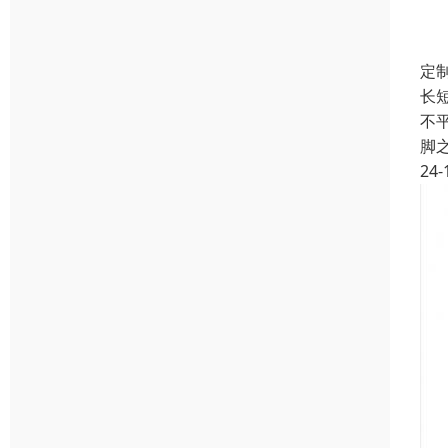
定
长
不
脚
24-