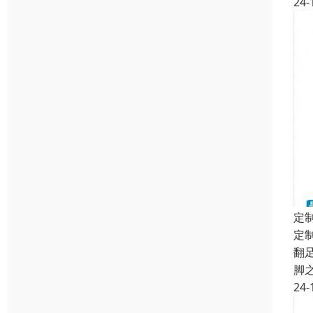
24-
定
定
翻
脚
24-