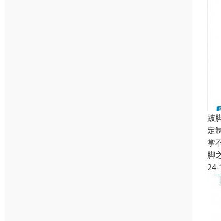
跛
定
掌
脚
24-