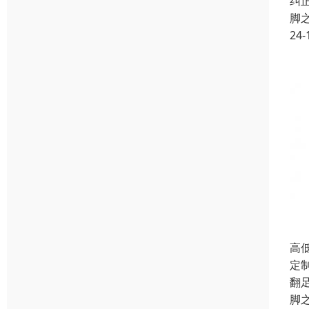
纠
脚
24-
高
定
翻
脚