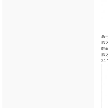
高
脚
鞋
脚
24-