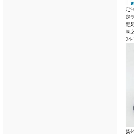
定
定
翻
脚
24-
扬