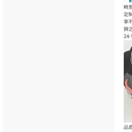
畸
定
掌
脚
24-
品