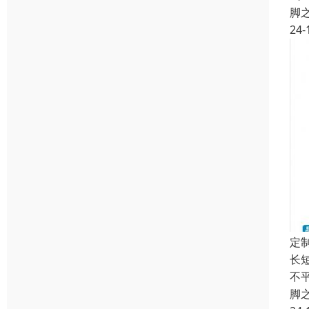
脚
24-
定
长
不
脚