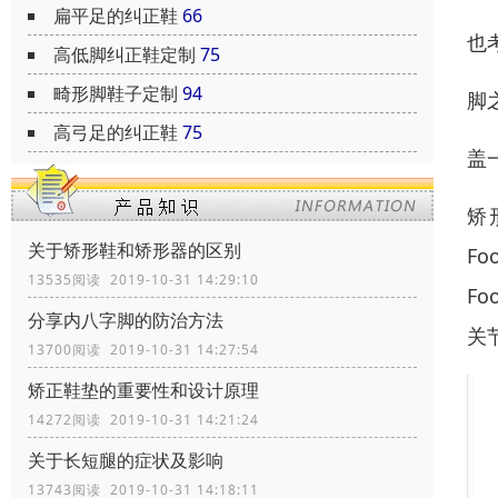
扁平足的纠正鞋
66
也
高低脚纠正鞋定制
75
畸形脚鞋子定制
94
脚
高弓足的纠正鞋
75
盖
矫
关于矫形鞋和矫形器的区别
F
13535阅读 2019-10-31 14:29:10
F
分享内八字脚的防治方法
关
13700阅读 2019-10-31 14:27:54
矫正鞋垫的重要性和设计原理
14272阅读 2019-10-31 14:21:24
关于长短腿的症状及影响
13743阅读 2019-10-31 14:18:11