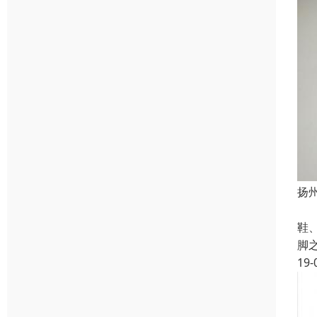
扬
形
鞋
脚
19-