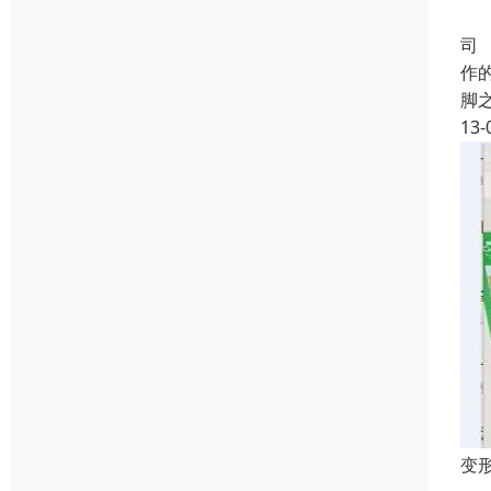
广
司
作
脚
13-
变