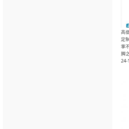
高
定
掌
脚
24-