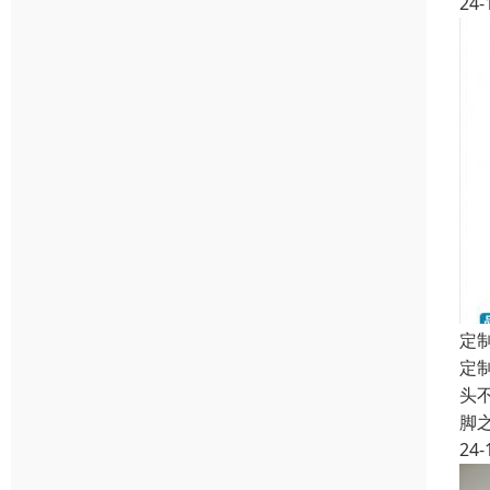
24-
定
定
头
脚
24-