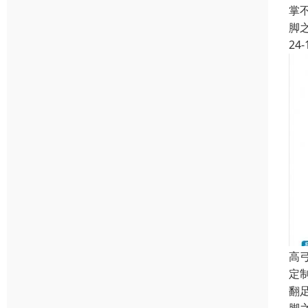
掌
脚
24-
高
定
翻