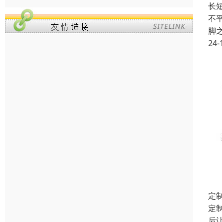
长
不
脚
24-
定
定
后