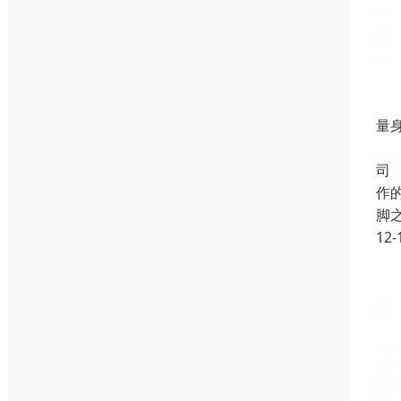
量
广
司
作
脚
12-