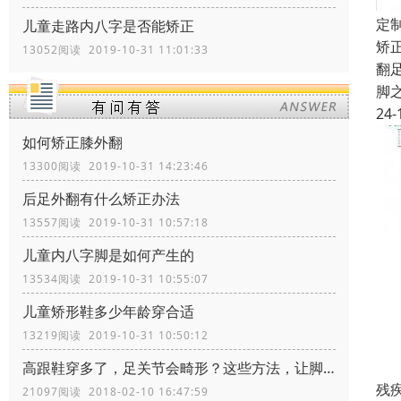
定
儿童走路内八字是否能矫正
矫
13052阅读 2019-10-31 11:01:33
翻
脚
24-
如何矫正膝外翻
13300阅读 2019-10-31 14:23:46
后足外翻有什么矫正办法
13557阅读 2019-10-31 10:57:18
儿童内八字脚是如何产生的
13534阅读 2019-10-31 10:55:07
儿童矫形鞋多少年龄穿合适
13219阅读 2019-10-31 10:50:12
高跟鞋穿多了，足关节会畸形？这些方法，让脚少受伤！
残
21097阅读 2018-02-10 16:47:59