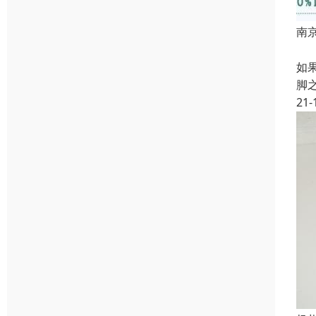
南
很
如
脚
21-