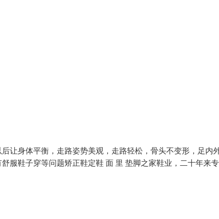
以后让身体平衡，走路姿势美观，走路轻松，骨头不变形，足内
舒服鞋子穿等问题矫正鞋定鞋 面 里 垫脚之家鞋业，二十年来专