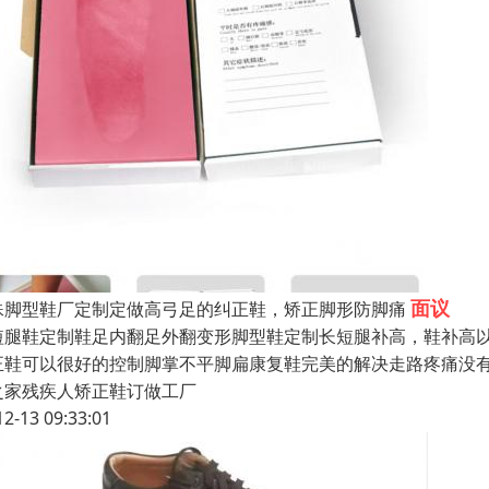
面议
殊脚型鞋厂定制定做高弓足的纠正鞋，矫正脚形防脚痛
短腿鞋定制鞋足内翻足外翻变形脚型鞋定制长短腿补高，鞋补高
正鞋可以很好的控制脚掌不平脚扁康复鞋完美的解决走路疼痛没有
之家残疾人矫正鞋订做工厂
12-13 09:33:01