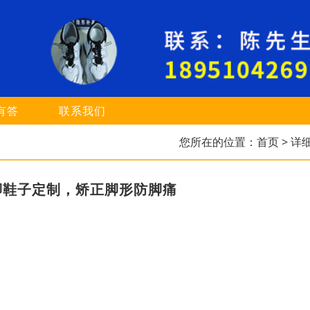
有答
联系我们
您所在的位置：
首页
> 详
脚鞋子定制，矫正脚形防脚痛