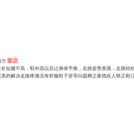
面议
物力
鞋长短腿不高，鞋补高以后让身体平衡，走路姿势美观，走路轻
完美的解决走路疼痛没有舒服鞋子穿等问题脚之家残疾人矫正鞋