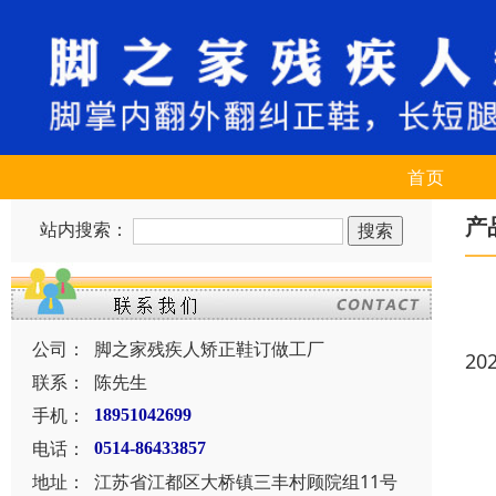
首页
产
站内搜索：
公司：
脚之家残疾人矫正鞋订做工厂
20
联系：
陈先生
手机：
18951042699
电话：
0514-86433857
地址：
江苏省江都区大桥镇三丰村顾院组11号