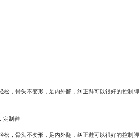
轻松，骨头不变形，足内外翻，纠正鞋可以很好的控制脚
，定制鞋
轻松，骨头不变形，足内外翻，纠正鞋可以很好的控制脚