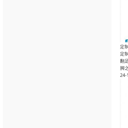
定
定
翻
脚
24-