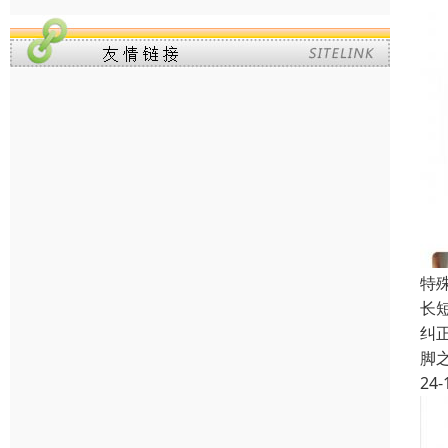
特
长
纠
脚
24-