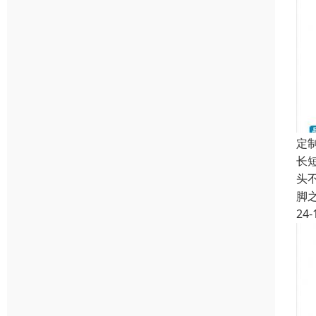
定
长
头
脚
24-