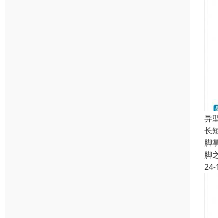
异
长
脚
脚
24-