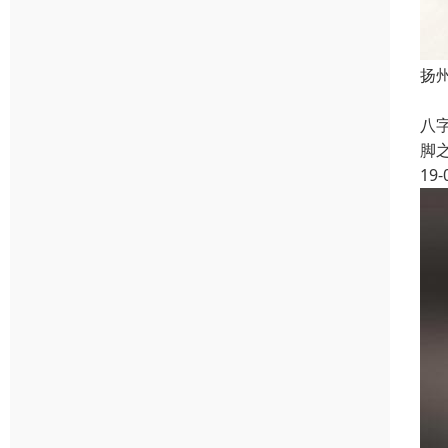
扬
功
八
脚
19-