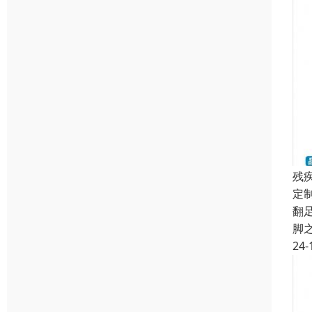
残
定
翻
脚
24-