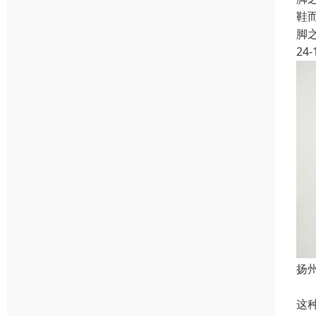
鞋
脚
24-
扬
足
这