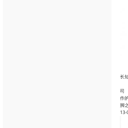
长
广
司
作
脚
13-