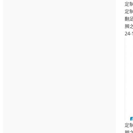
定
定
翻
脚
24-
定
脚