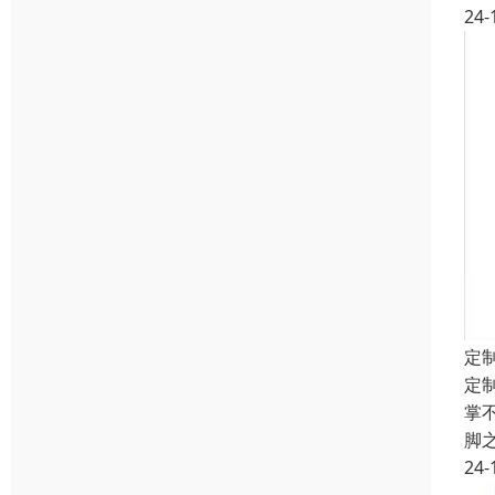
24-
定
定
掌
脚
24-