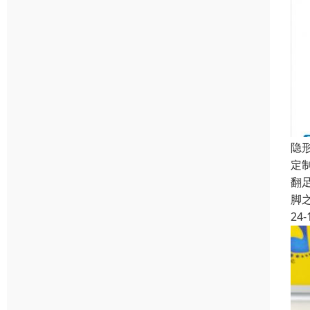
隐
定
翻
脚
24-