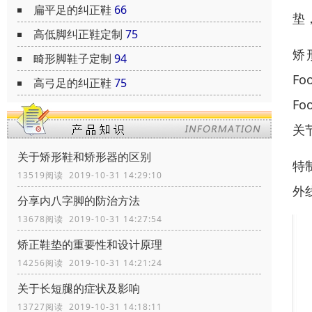
扁平足的纠正鞋
66
垫
高低脚纠正鞋定制
75
矫
畸形脚鞋子定制
94
F
高弓足的纠正鞋
75
F
关
关于矫形鞋和矫形器的区别
特
13519阅读 2019-10-31 14:29:10
外
分享内八字脚的防治方法
13678阅读 2019-10-31 14:27:54
矫正鞋垫的重要性和设计原理
14256阅读 2019-10-31 14:21:24
关于长短腿的症状及影响
13727阅读 2019-10-31 14:18:11